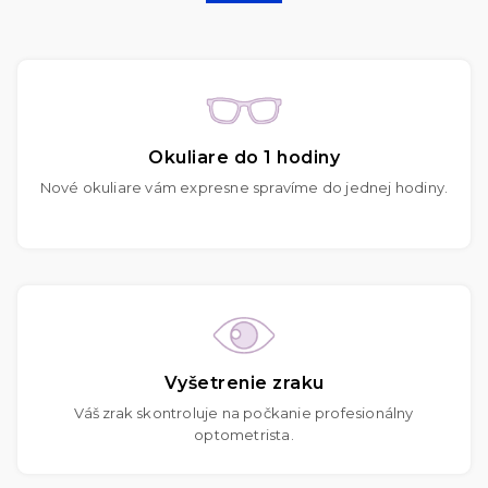
Okuliare do 1 hodiny
Nové okuliare vám expresne spravíme do jednej hodiny.
Vyšetrenie zraku
Váš zrak skontroluje na počkanie profesionálny
optometrista.