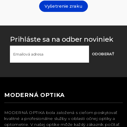
Vyšetrenie zraku
Prihláste sa na odber noviniek
ODOBERAŤ
MODERNÁ OPTIKA
MODERNÁ OPTIKA bola založená s cieľom poskytovať
kvalitné a profesionálne služby v oblasti očnej optiky a
optometrie. V našej optike môže každý zákazník počítať