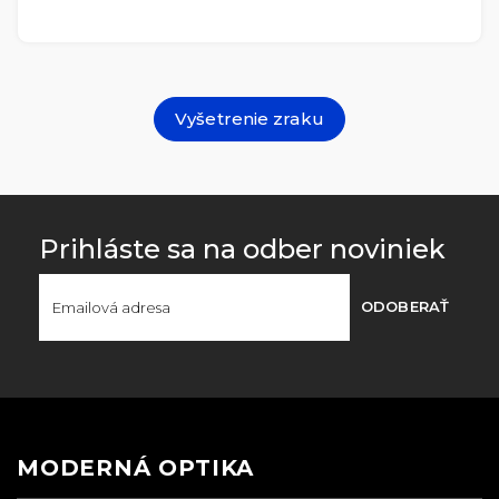
Vyšetrenie zraku
Prihláste sa na odber noviniek
ODOBERAŤ
MODERNÁ OPTIKA