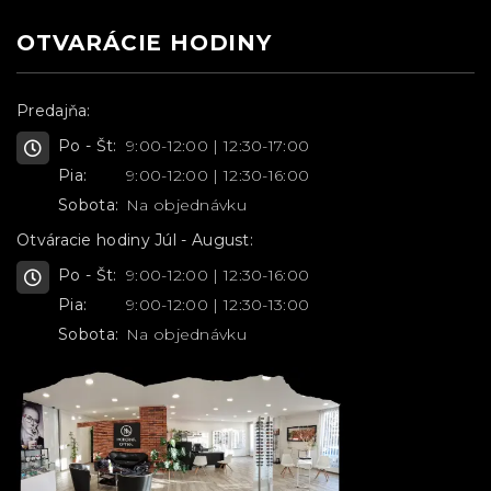
OTVARÁCIE HODINY
Predajňa:
Po - Št:
9:00-12:00 | 12:30-17:00
Pia:
9:00-12:00 | 12:30-16:00
Sobota:
Na objednávku
Otváracie hodiny Júl - August:
Po - Št:
9:00-12:00 | 12:30-16:00
Pia:
9:00-12:00 | 12:30-13:00
Sobota:
Na objednávku