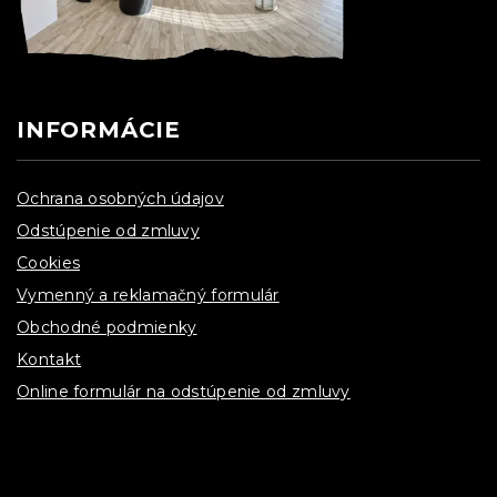
INFORMÁCIE
Ochrana osobných údajov
Odstúpenie od zmluvy
Cookies
Vymenný a reklamačný formulár
Obchodné podmienky
Kontakt
Online formulár na odstúpenie od zmluvy