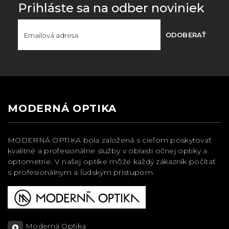
Prihláste sa na odber noviniek
ODOBERAŤ
MODERNÁ OPTIKA
MODERNÁ OPTIKA bola založená s cieľom poskytovať
kvalitné a profesionálne služby v oblasti očnej optiky a
optometrie. V našej optike môže každý zákazník počítať
s profesionálnym a ľudským prístupom.
Moderná Optika