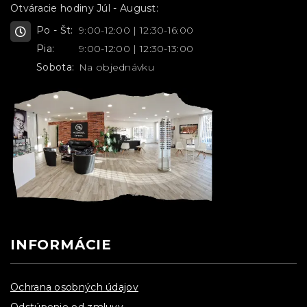
Otváracie hodiny Júl - August:
Po - Št:
9:00-12:00 | 12:30-16:00
Pia:
9:00-12:00 | 12:30-13:00
Sobota:
Na objednávku
INFORMÁCIE
Ochrana osobných údajov