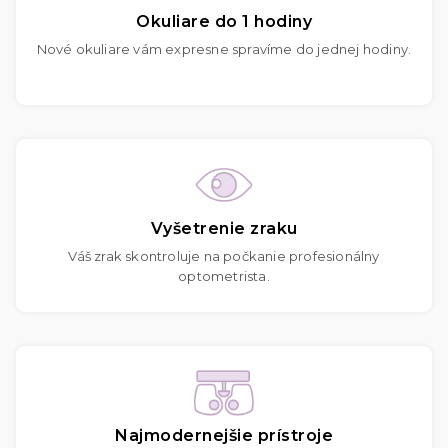
Okuliare do 1 hodiny
Nové okuliare vám expresne spravíme do jednej hodiny.
Vyšetrenie zraku
Váš zrak skontroluje na počkanie profesionálny
optometrista.
Najmodernejšie prístroje