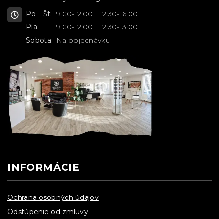
Po - Št:
9:00-12:00 | 12:30-16:00
Pia:
9:00-12:00 | 12:30-13:00
Sobota:
Na objednávku
INFORMÁCIE
Ochrana osobných údajov
Odstúpenie od zmluvy