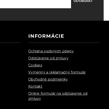
ODOBERAŤ
INFORMÁCIE
Ochrana osobných údajov
Odstúpenie od zmluvy
Cookies
Vymenný a reklamačný formulár
Obchodné podmienky
Kontakt
Online formulár na odstúpenie od
zmluvy