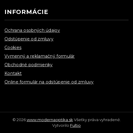
INFORMÁCIE
Ochrana osobných údajov
Odstúpenie od zmluvy
Cookies
Vymenný a reklamačný formulár
Obchodné podmienky
Kontakt
Online formulár na odstúpenie od zmluvy
© 2026
www.modernaoptika.sk
Všetky práva vyhradené.
Vytvorilo
Fultio