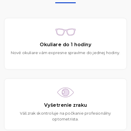
Okuliare do 1 hodiny
Nové okuliare vám expresne spravíme do jednej hodiny.
Vyšetrenie zraku
Váš zrak skontroluje na počkanie profesionálny
optometrista.