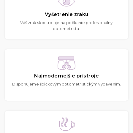
Vyšetrenie zraku
Váš zrak skontroluje na počkanie profesionálny
optometrista.
Najmodernejšie prístroje
Disponujeme špičkovým optometristickým vybavením.