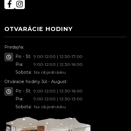
OTVARÁCIE HODINY
Predajňa:
Po - Št:
9:00-12:00 | 12:30-17:00
Pia:
9:00-12:00 | 12:30-16:00
Sobota:
Na objednávku
Otváracie hodiny Júl - August:
Po - Št:
9:00-12:00 | 12:30-16:00
Pia:
9:00-12:00 | 12:30-13:00
Sobota:
Na objednávku