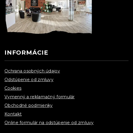
INFORMÁCIE
Ochrana osobných údajov
Odstúpenie od zmluvy
Cookies
Vymenný a reklamačný formulár
Obchodné podmienky
Kontakt
Online formulár na odstúpenie od zmluvy