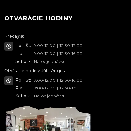
OTVARÁCIE HODINY
Predajňa:
Po - Št:
9:00-12:00 | 12:30-17:00
Pia:
9:00-12:00 | 12:30-16:00
Sobota:
Na objednávku
Otváracie hodiny Júl - August:
Po - Št:
9:00-12:00 | 12:30-16:00
Pia:
9:00-12:00 | 12:30-13:00
Sobota:
Na objednávku