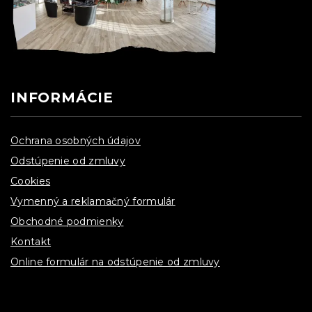
INFORMÁCIE
Ochrana osobných údajov
Odstúpenie od zmluvy
Cookies
Vymenný a reklamačný formulár
Obchodné podmienky
Kontakt
Online formulár na odstúpenie od zmluvy